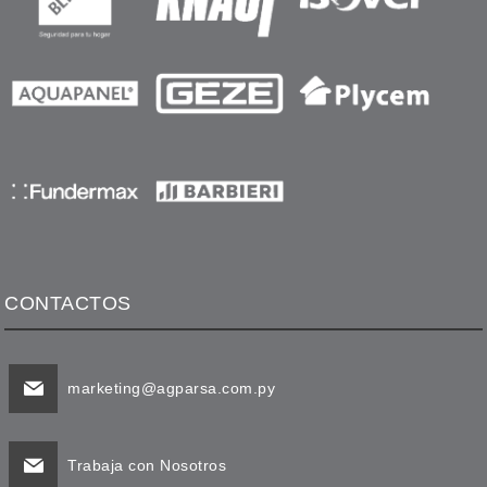
CONTACTOS
marketing@agparsa.com.py
Trabaja con Nosotros