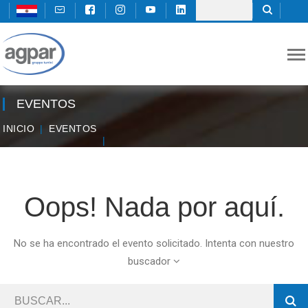
EVENTOS
INICIO
EVENTOS
Oops! Nada por aquí.
No se ha encontrado el evento solicitado. Intenta con nuestro
buscador