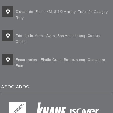
Ciudad del Este - KM. 8 1/2 Acaray, Fracción Ca'aguy
Rory
Fdo. de la Mora - Avda. San Antonio esq. Corpus
Christi
Encarnación - Eladio Otazu Barboza esq. Costanera
Este
ASOCIADOS