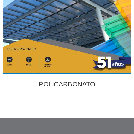
POLICARBONATO