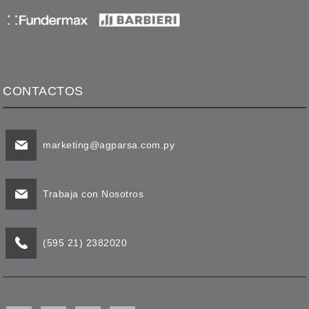
CONTACTOS
marketing@agparsa.com.py
Trabaja con Nosotros
(595 21) 2382020