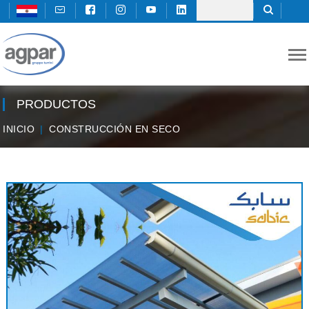
PRODUCTOS
INICIO
CONSTRUCCIÓN EN SECO